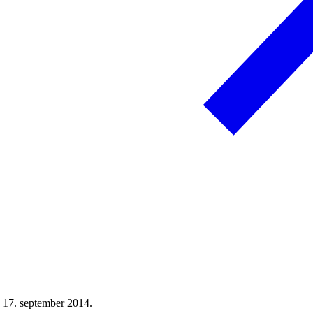
 17. september 2014.