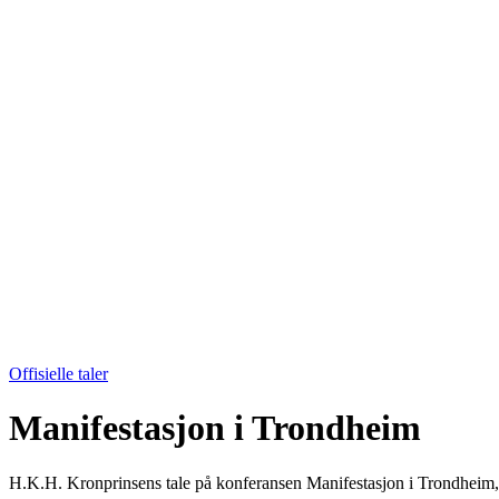
Offisielle taler
Manifestasjon i Trondheim
H.K.H. Kronprinsens tale på konferansen Manifestasjon i Trondheim,