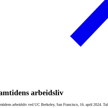
ramtidens arbeidsliv
tidens arbeidsliv ved UC Berkeley, San Francisco, 16. april 2024. Tal