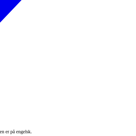
en er på engelsk.