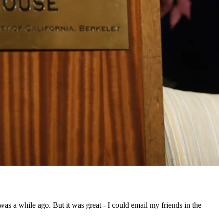
 was a while ago. But it was great - I could email my friends in the