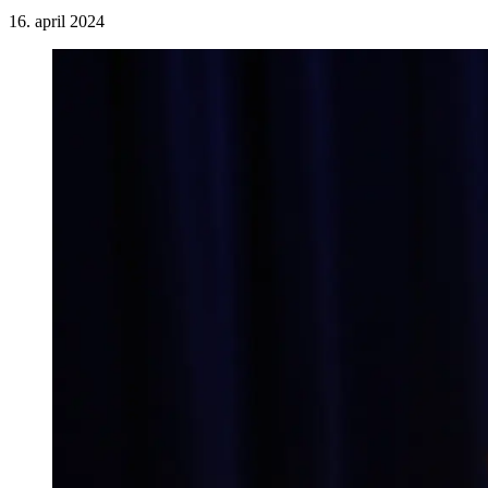
16. april 2024