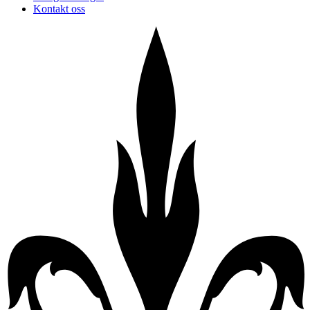
Kontakt oss