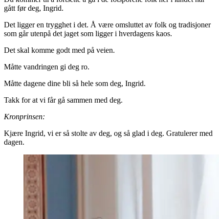
gått før deg, Ingrid.
Det ligger en trygghet i det. Å være omsluttet av folk og tradisjoner
som går utenpå det jaget som ligger i hverdagens kaos.
Det skal komme godt med på veien.
Måtte vandringen gi deg ro.
Måtte dagene dine bli så hele som deg, Ingrid.
Takk for at vi får gå sammen med deg.
Kronprinsen:
Kjære Ingrid, vi er så stolte av deg, og så glad i deg. Gratulerer med
dagen.