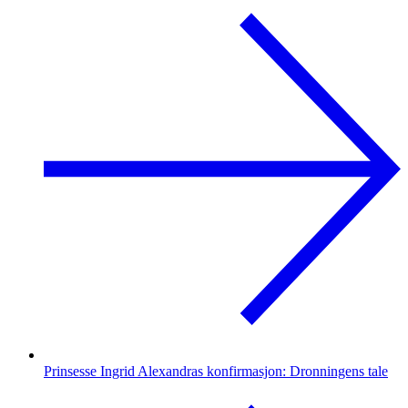
Prinsesse Ingrid Alexandras konfirmasjon: Dronningens tale