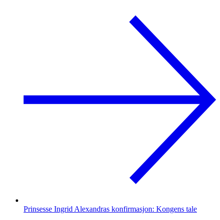
Prinsesse Ingrid Alexandras konfirmasjon: Kongens tale