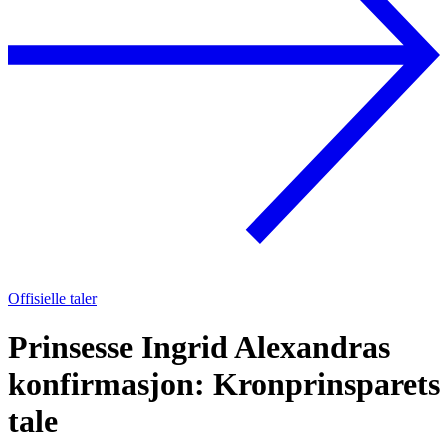
Offisielle taler
Prinsesse Ingrid Alexandras
konfirmasjon: Kronprinsparets
tale