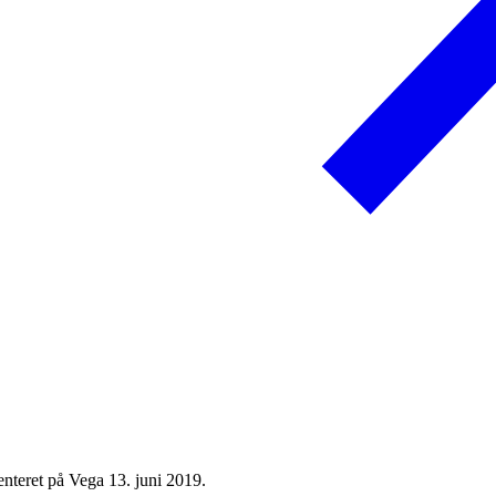
nteret på Vega 13. juni 2019.