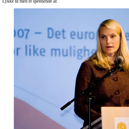
Lykke til med et spennende år.