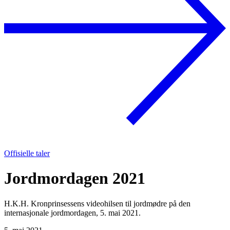
Offisielle taler
Jordmordagen 2021
H.K.H. Kronprinsessens videohilsen til jordmødre på den
internasjonale jordmordagen, 5. mai 2021.