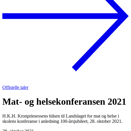
Offisielle taler
Mat- og helsekonferansen 2021
H.K.H. Kronprinsessens hilsen til Landslaget for mat og helse i
skolens konferanse i anledning 100-årsjubileet, 28. oktober 2021.