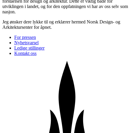
forståelsen for design og arkitektur. Dette er viktig både for
utviklingen i landet, og for den oppfatningen vi har av oss selv som
nasjon.
Jeg ønsker dere lykke til og erklærer hermed Norsk Design- og
Arkitektursenter for åpnet.
For pressen
Nyhetsvarsel
Ledige stillinger
Kontakt oss