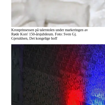
Kronprinsessen på talerstolen under markeringen av
Røde Kors' 150-årsjubileum. Foto: Sven Gj.
Gjeruldsen, Det kongelige hoff