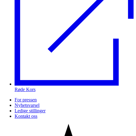
Røde Kors
For pressen
Nyhetsvarsel
Ledige stillinger
Kontakt oss