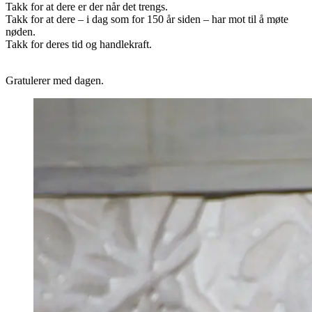
Takk for at dere er der når det trengs.
Takk for at dere – i dag som for 150 år siden – har mot til å møte
nøden.
Takk for deres tid og handlekraft.
Gratulerer med dagen.