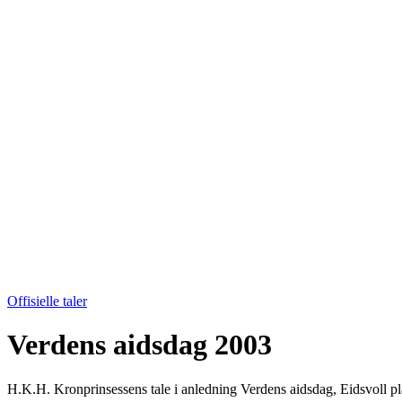
Offisielle taler
Verdens aidsdag 2003
H.K.H. Kronprinsessens tale i anledning Verdens aidsdag, Eidsvoll p