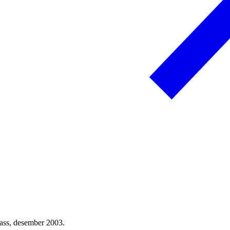
lass, desember 2003.