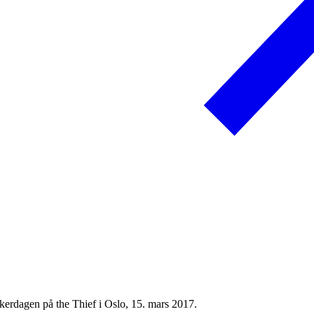
kerdagen på the Thief i Oslo, 15. mars 2017.