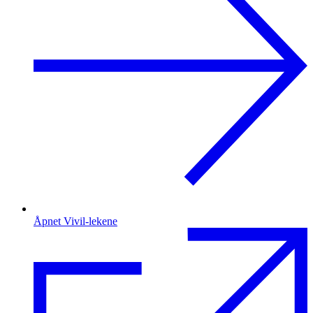
Åpnet Vivil-lekene