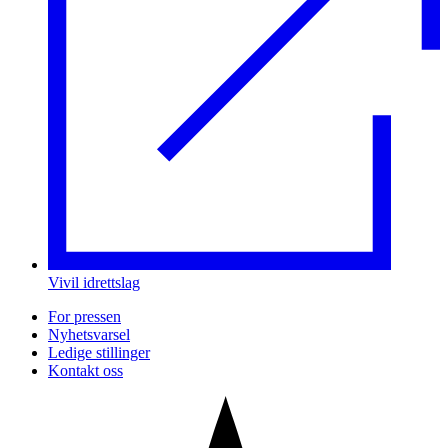
Vivil idrettslag
For pressen
Nyhetsvarsel
Ledige stillinger
Kontakt oss