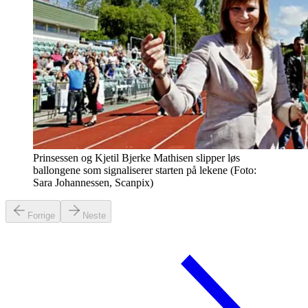
Prinsessen og Kjetil Bjerke Mathisen slipper løs
ballongene som signaliserer starten på lekene (Foto:
Sara Johannessen, Scanpix)
Forrige
Neste