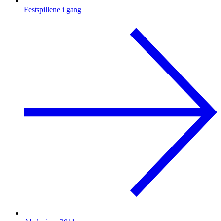
Festspillene i gang