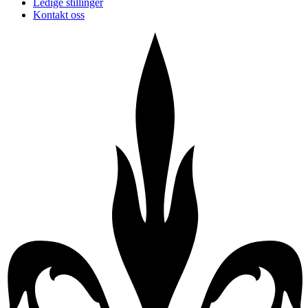
Ledige stillinger
Kontakt oss