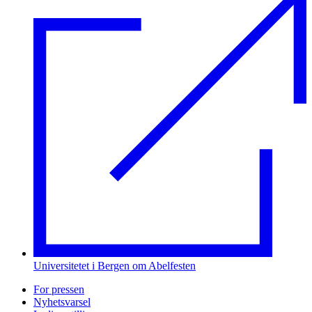
Universitetet i Bergen om Abelfesten
For pressen
Nyhetsvarsel