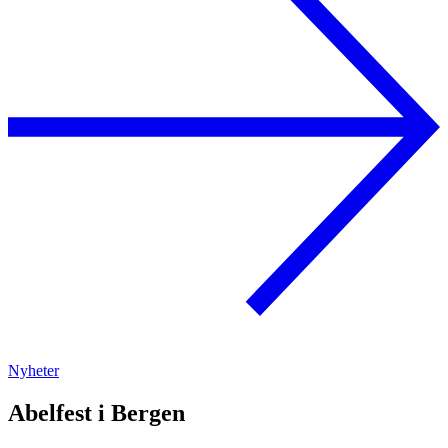
Nyheter
Abelfest i Bergen