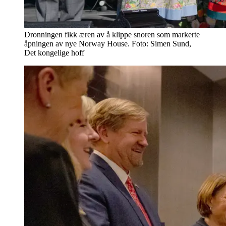
Dronningen fikk æren av å klippe snoren som markerte
åpningen av nye Norway House. Foto: Simen Sund,
Det kongelige hoff