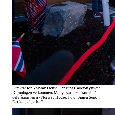
Direktør for Norway House Christina Carleton ønsket
Dronningen velkommen. Mange var møtt fram for å ta
del i åpningen av Norway House. Foto: Simen Sund,
Det kongelige hoff