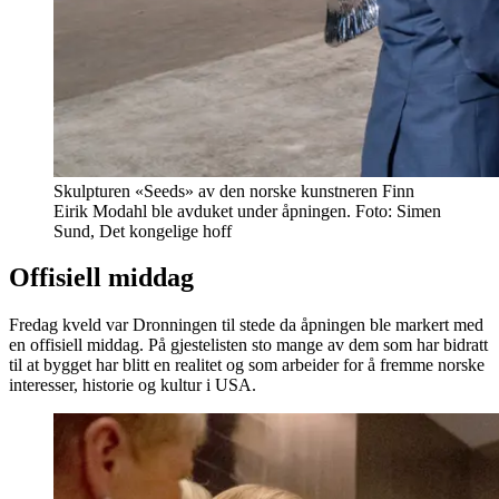
Skulpturen «Seeds» av den norske kunstneren Finn
Eirik Modahl ble avduket under åpningen. Foto: Simen
Sund, Det kongelige hoff
Offisiell middag
Fredag kveld var Dronningen til stede da åpningen ble markert med
en offisiell middag. På gjestelisten sto mange av dem som har bidratt
til at bygget har blitt en realitet og som arbeider for å fremme norske
interesser, historie og kultur i USA.