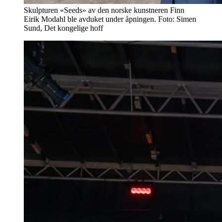
Skulpturen «Seeds» av den norske kunstneren Finn
Eirik Modahl ble avduket under åpningen. Foto: Simen
Sund, Det kongelige hoff