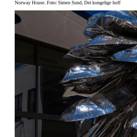
Norway House. Foto: Simen Sund, Det kongelige hoff