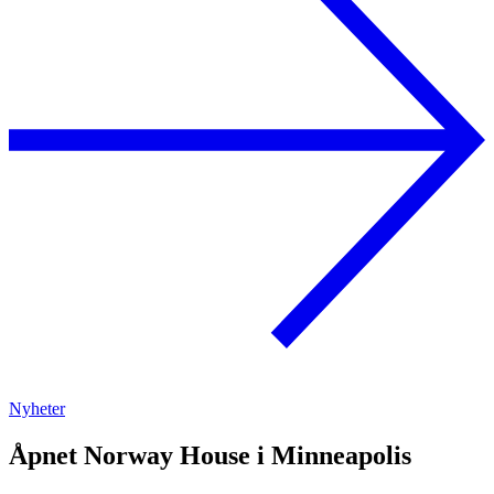
Nyheter
Åpnet Norway House i Minneapolis