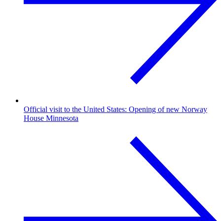
Official visit to the United States: Opening of new Norway
House Minnesota