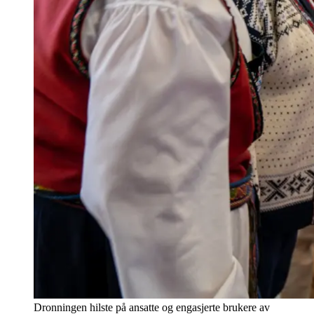
Dronningen hilste på ansatte og engasjerte brukere av