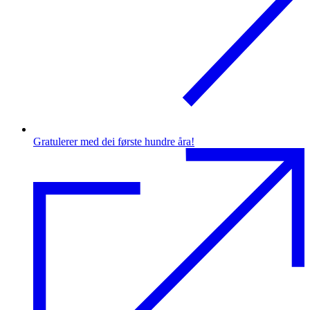
Gratulerer med dei første hundre åra!