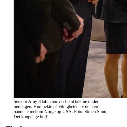
Senator Amy Klobuchar var blant talerne under
middagen. Hun pekte på viktigheten av de nære
båndene mellom Norge og USA. Foto: Simen Sund,
Det kongelige hoff