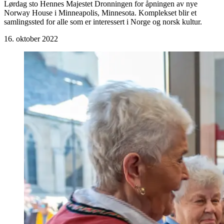
Lørdag sto Hennes Majestet Dronningen for åpningen av nye
Norway House i Minneapolis, Minnesota. Komplekset blir et
samlingssted for alle som er interessert i Norge og norsk kultur.
16. oktober 2022