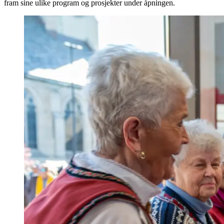
fram sine ulike program og prosjekter under åpningen.