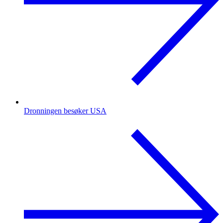
Dronningen besøker USA