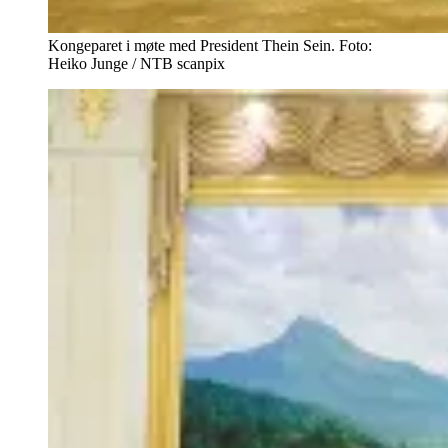
Kongeparet i møte med President Thein Sein. Foto:
Heiko Junge / NTB scanpix