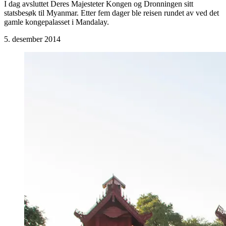
I dag avsluttet Deres Majesteter Kongen og Dronningen sitt
statsbesøk til Myanmar. Etter fem dager ble reisen rundet av ved det
gamle kongepalasset i Mandalay.
5. desember 2014