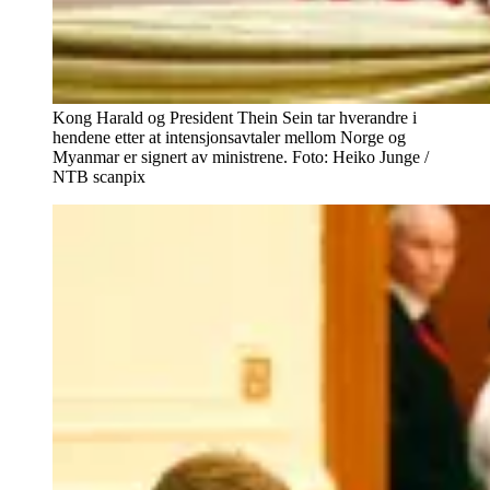
Kong Harald og President Thein Sein tar hverandre i
hendene etter at intensjonsavtaler mellom Norge og
Myanmar er signert av ministrene. Foto: Heiko Junge /
NTB scanpix