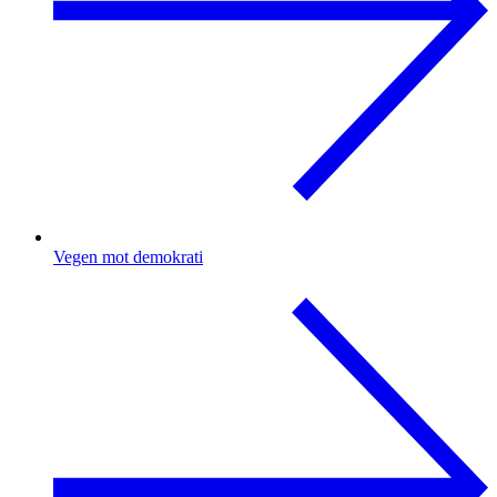
Vegen mot demokrati