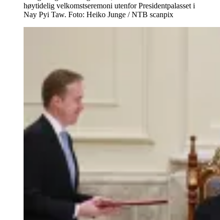
høytidelig velkomstseremoni utenfor Presidentpalasset i
Nay Pyi Taw. Foto: Heiko Junge / NTB scanpix