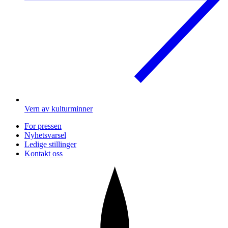
Vern av kulturminner
For pressen
Nyhetsvarsel
Ledige stillinger
Kontakt oss