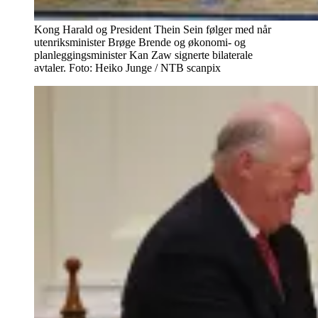
Kong Harald og President Thein Sein følger med når
utenriksminister Brøge Brende og økonomi- og
planleggingsminister Kan Zaw signerte bilaterale
avtaler. Foto: Heiko Junge / NTB scanpix