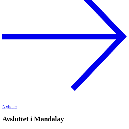
Nyheter
Avsluttet i Mandalay