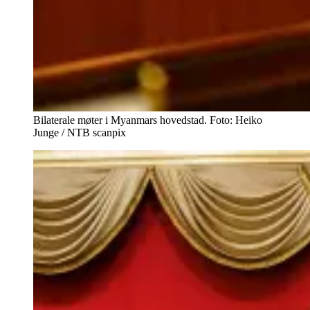
Bilaterale møter i Myanmars hovedstad. Foto: Heiko
Junge / NTB scanpix