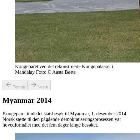
Kongeparet ved det rekonstruerte Kongepalasset i
Mandalay Foto: © Aasta Børte
Forrige
Neste
Myanmar 2014
Kongeparet innledet statsbesøk til Myanmar, 1. desember 2014.
Norsk støtte til den pågående demokratiseringsprosessen var
hovedformålet med det fem dager lange besøket.