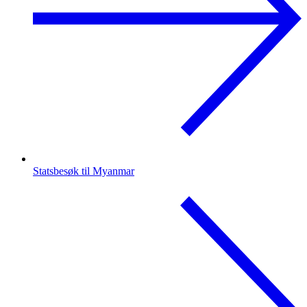
Statsbesøk til Myanmar