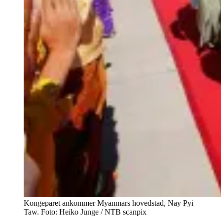
Kongeparet ankommer Myanmars hovedstad, Nay Pyi
Taw. Foto: Heiko Junge / NTB scanpix