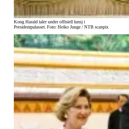
Kong Harald taler under offisiell lunsj i
Presidentpalasset. Foto: Heiko Junge / NTB scanpix