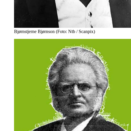
Bjørnstjerne Bjørnson (Foto: Ntb / Scanpix)