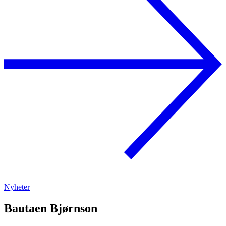
Nyheter
Bautaen Bjørnson