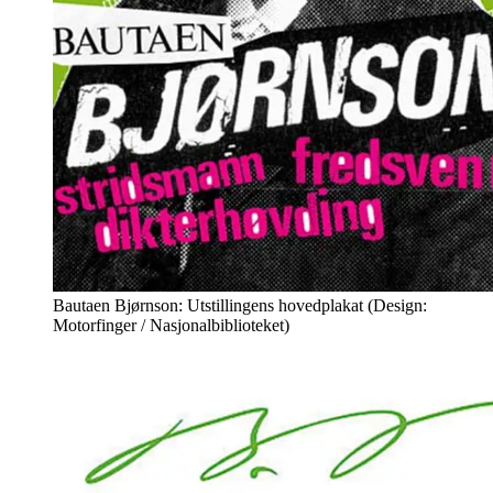
Bautaen Bjørnson: Utstillingens hovedplakat (Design:
Motorfinger / Nasjonalbiblioteket)