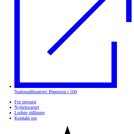
Nationaltheateret: Bjørnson i 100
For pressen
Nyhetsvarsel
Ledige stillinger
Kontakt oss