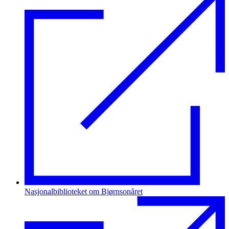
Nasjonalbiblioteket om Bjørnsonåret