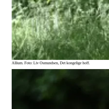
Allium. Foto: Liv Osmundsen, Det kongelige hoff.