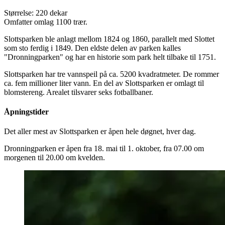
Størrelse: 220 dekar
Omfatter omlag 1100 trær.
Slottsparken ble anlagt mellom 1824 og 1860, parallelt med Slottet
som sto ferdig i 1849. Den eldste delen av parken kalles
"Dronningparken" og har en historie som park helt tilbake til 1751.
Slottsparken har tre vannspeil på ca. 5200 kvadratmeter. De rommer
ca. fem millioner liter vann. En del av Slottsparken er omlagt til
blomstereng. Arealet tilsvarer seks fotballbaner.
Åpningstider
Det aller mest av Slottsparken er åpen hele døgnet, hver dag.
Dronningparken er åpen fra 18. mai til 1. oktober, fra 07.00 om
morgenen til 20.00 om kvelden.