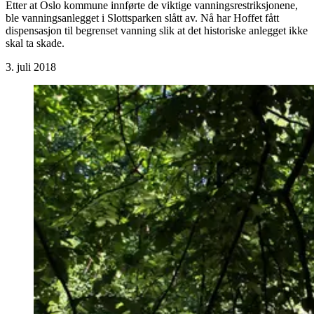
Etter at Oslo kommune innførte de viktige vanningsrestriksjonene,
ble vanningsanlegget i Slottsparken slått av. Nå har Hoffet fått
dispensasjon til begrenset vanning slik at det historiske anlegget ikke
skal ta skade.
3. juli 2018