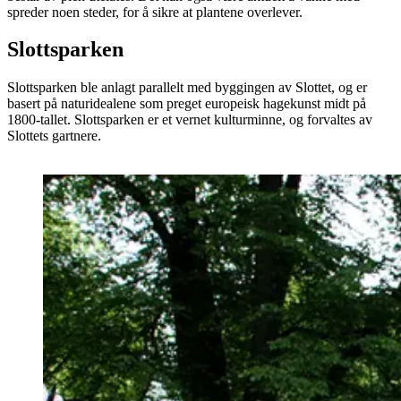
spreder noen steder, for å sikre at plantene overlever.
Slottsparken
Slottsparken ble anlagt parallelt med byggingen av Slottet, og er
basert på naturidealene som preget europeisk hagekunst midt på
1800-tallet. Slottsparken er et vernet kulturminne, og forvaltes av
Slottets gartnere.