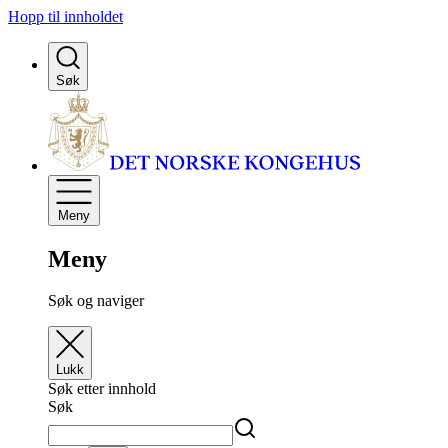
Hopp til innholdet
Søk
Meny
Meny
Søk og naviger
Lukk
Søk etter innhold
Søk