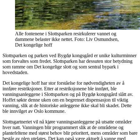
Alle fontenene i Slottsparken resirkulerer vannet og
dammene belaster ikke nettet. Foto: Liv Osmundsen,
Det kongelige hoff
Slottsparken og parken ved Bygdø kongsgård er unike kulturminner
som forvaltes som fredet. Slottsparken har dessuten stor betydning
som ramme om Det kongelige slott og som sentral bypark i
hovedstaden.
Det kongelige hoff har stor forståelse for nødvendigheten av å
innføre restriksjoner. Etter at restriksjonene ble innført, ble
vanningsanleggene i Slottsparken og på Bygdø kongsgård slått av.
Hoffet søkte denne uken om en begrenset dispensasjon til viktig
vanning, slik at de historiske anleggene ikke skal bli skadet. Dette
ble innvilget av Oslo kommune.
Slottsgartneriet vil nå kjøre vanningsanleggene på utsatte områder
hver natt. Vanningen blir programmert slik at de områdene og
plantefeltene med størst behov blir prioritert, mens områder som bare
består av plen utelates. Det kan også være aktuelt å vanne med