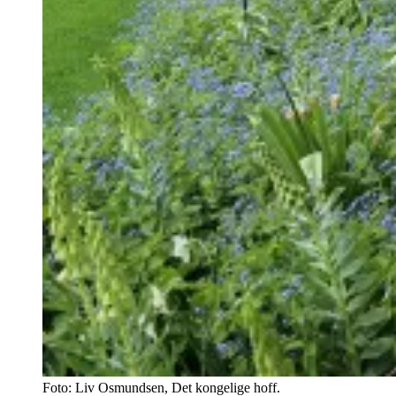
Foto: Liv Osmundsen, Det kongelige hoff.