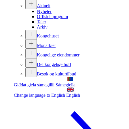
Aktuelt
Nyheter
Offisielt program
Taler
Arkiv
Kongehuset
Monarkiet
Kongelige eiendommer
Det kongelige hoff
Besøk og kulturtilbud
Giđđat giela sámegillii
Sámegiella
Change language to English
English