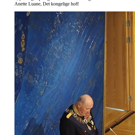
Anette Luane, Det kongelige hoff