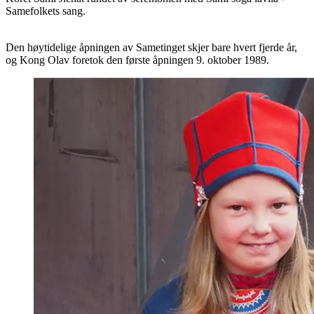
Samefolkets sang.
Den høytidelige åpningen av Sametinget skjer bare hvert fjerde år,
og Kong Olav foretok den første åpningen 9. oktober 1989.