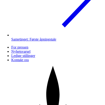
Sametinget: Første åpningstale
For pressen
Nyhetsvarsel
Ledige stillinger
Kontakt oss