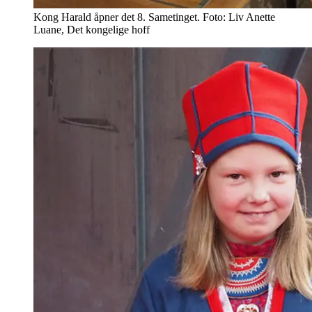
Kong Harald åpner det 8. Sametinget. Foto: Liv Anette
Luane, Det kongelige hoff