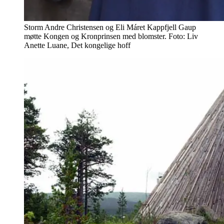
Storm Andre Christensen og Eli Máret Kappfjell Gaup
møtte Kongen og Kronprinsen med blomster. Foto: Liv
Anette Luane, Det kongelige hoff