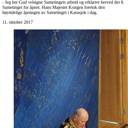
- Jeg ber Gud velsigne Sametingets arbeid og erklærer herved det 8.
Sametinget for åpnet. Hans Majestet Kongen foretok den
høytidelige åpningen av Sametinget i Karasjok i dag.
11. oktober 2017