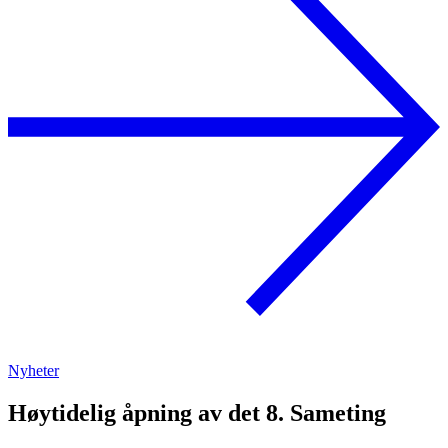
Nyheter
Høytidelig åpning av det 8. Sameting