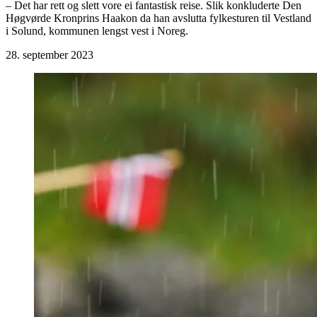
– Det har rett og slett vore ei fantastisk reise. Slik konkluderte Den
Høgvørde Kronprins Haakon da han avslutta fylkesturen til Vestland
i Solund, kommunen lengst vest i Noreg.
28. september 2023