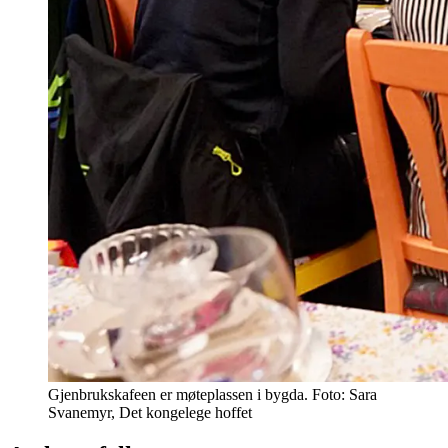
Gjenbrukskafeen er møteplassen i bygda. Foto: Sara
Svanemyr, Det kongelege hoffet