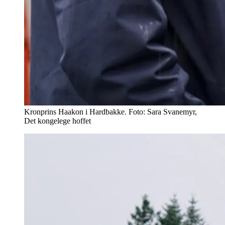
Kronprins Haakon i Hardbakke. Foto: Sara Svanemyr,
Det kongelege hoffet