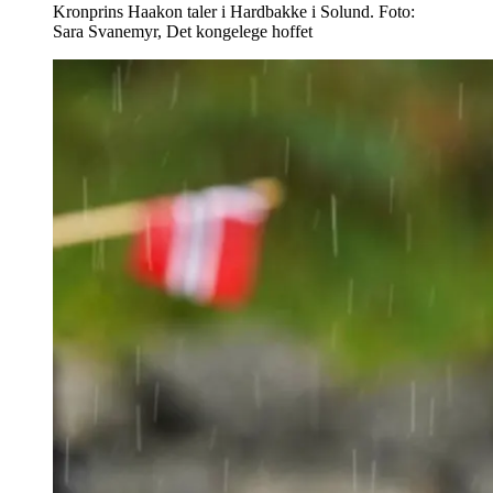
Kronprins Haakon taler i Hardbakke i Solund. Foto:
Sara Svanemyr, Det kongelege hoffet