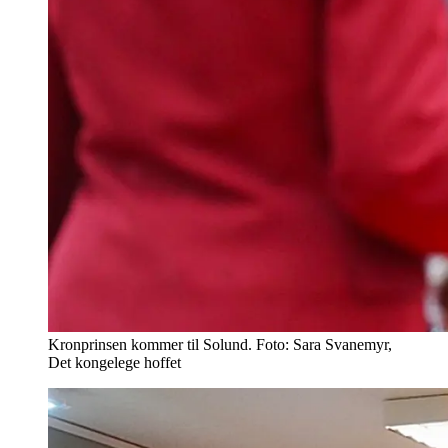
Kronprinsen kommer til Solund. Foto: Sara Svanemyr,
Det kongelege hoffet