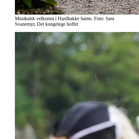
Musikalsk velkomst i Hardbakke hamn. Foto: Sara
Svanemyr, Det kongelege hoffet