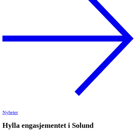
Nyheter
Hylla engasjementet i Solund