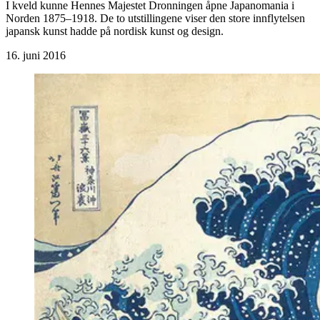
I kveld kunne Hennes Majestet Dronningen åpne Japanomania i
Norden 1875–1918. De to utstillingene viser den store innflytelsen
japansk kunst hadde på nordisk kunst og design.
16. juni 2016