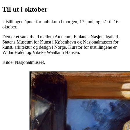
Til ut i oktober
Utstillingen åpner for publikum i morgen, 17. juni, og står til 16.
oktober.
Den er et samarbeid mellom Ateneum, Finlands Nasjonalgalleri,
Statens Museum for Kunst i København og Nasjonalmuseet for
kunst, arkitektur og design i Norge. Kurator for utstillingene er
Widar Halén og Vibeke Waallann Hansen.
Kilde: Nasjonalmuseet.