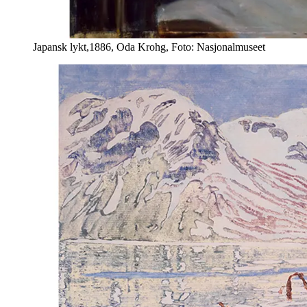
Japansk lykt,1886, Oda Krohg, Foto: Nasjonalmuseet