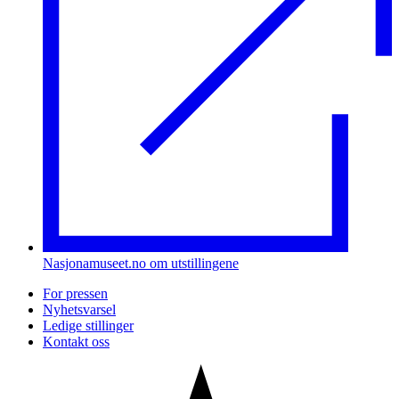
Nasjonamuseet.no om utstillingene
For pressen
Nyhetsvarsel
Ledige stillinger
Kontakt oss