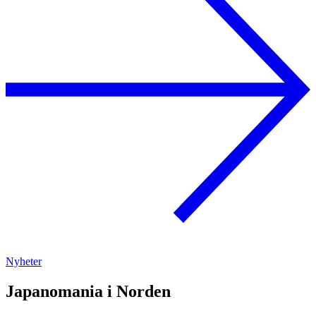
Nyheter
Japanomania i Norden