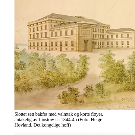
Slottet sett bakfra med valmtak og korte fløyer,
antakelig av Linstow ca 1844-45 (Foto: Helge
Hovland, Det kongelige hoff)