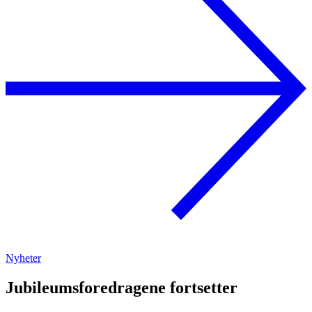
Nyheter
Jubileumsforedragene fortsetter