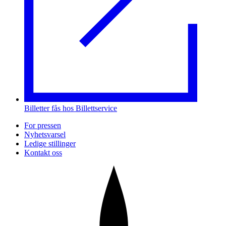
Billetter fås hos Billettservice
For pressen
Nyhetsvarsel
Ledige stillinger
Kontakt oss