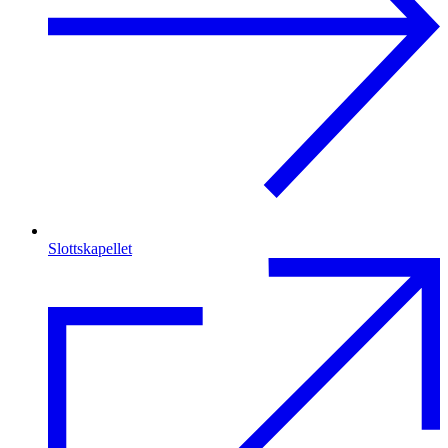
Slottskapellet