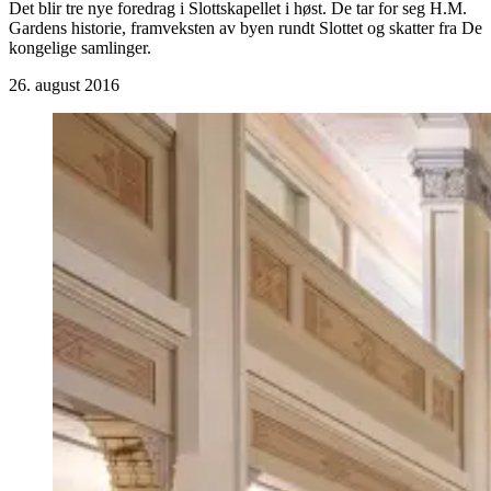
Det blir tre nye foredrag i Slottskapellet i høst. De tar for seg H.M.
Gardens historie, framveksten av byen rundt Slottet og skatter fra De
kongelige samlinger.
26. august 2016