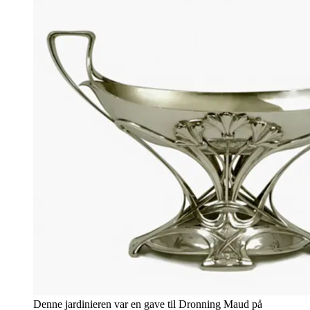
Denne jardinieren var en gave til Dronning Maud på