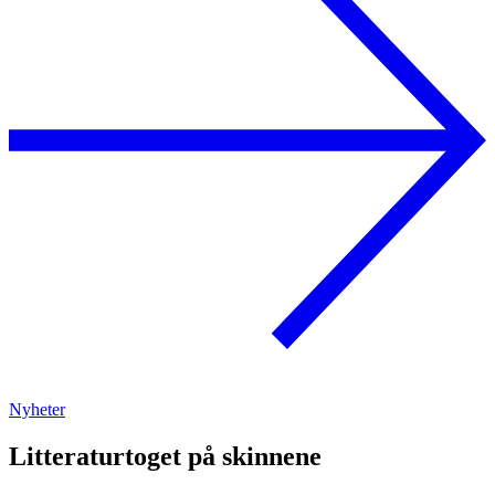
Nyheter
Litteraturtoget på skinnene