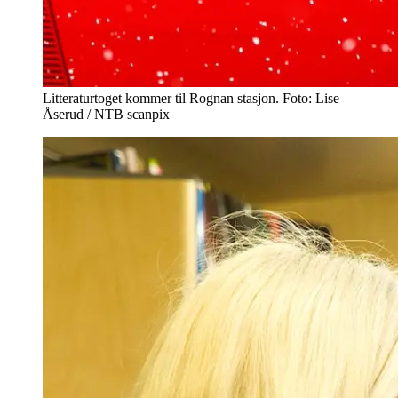
Litteraturtoget kommer til Rognan stasjon. Foto: Lise
Åserud / NTB scanpix