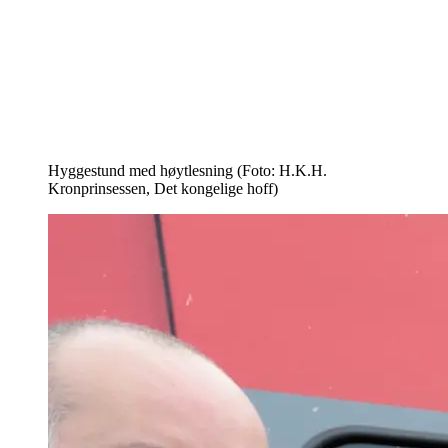
Hyggestund med høytlesning (Foto: H.K.H.
Kronprinsessen, Det kongelige hoff)