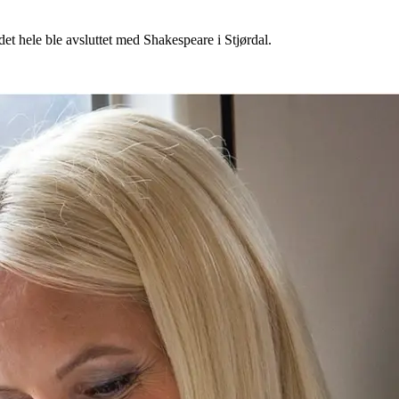
det hele ble avsluttet med Shakespeare i Stjørdal.