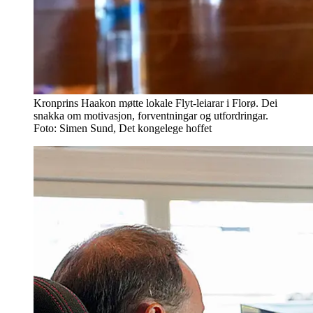
Kronprins Haakon møtte lokale Flyt-leiarar i Florø. Dei
snakka om motivasjon, forventningar og utfordringar.
Foto: Simen Sund, Det kongelege hoffet