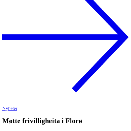
Nyheter
Møtte frivilligheita i Florø