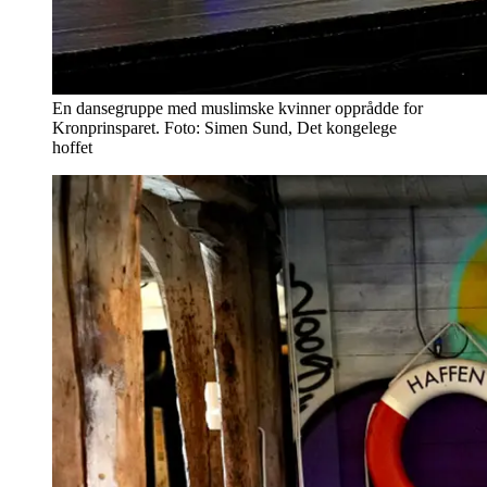
En dansegruppe med muslimske kvinner opprådde for
Kronprinsparet. Foto: Simen Sund, Det kongelege
hoffet