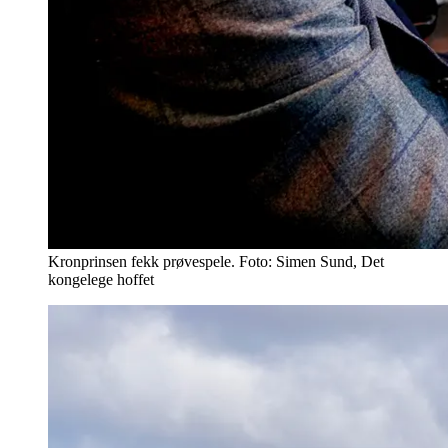
Kronprinsen fekk prøvespele. Foto: Simen Sund, Det
kongelege hoffet