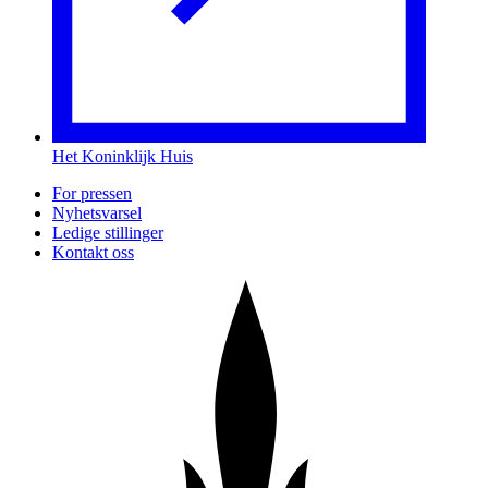
Het Koninklijk Huis
For pressen
Nyhetsvarsel
Ledige stillinger
Kontakt oss