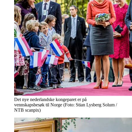
Det nye nederlandske kongeparet er på
vennskapsbesøk til Norge (Foto: Stian Lysberg Solum /
NTB scanpix)