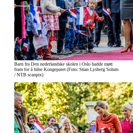
Barn fra Den nederlandske skolen i Oslo hadde møtt
fram for å hilse Kongeparet (Foto: Stian Lysberg Solum
/ NTB scanpix)