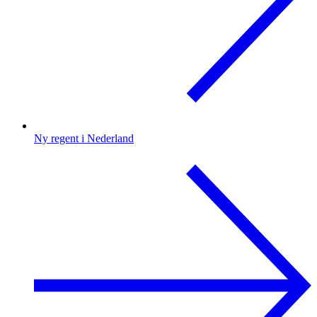
Ny regent i Nederland