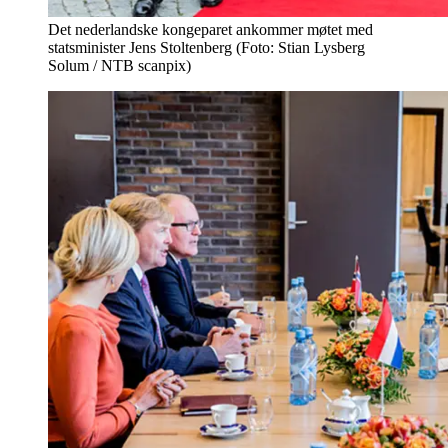
Det nederlandske kongeparet ankommer møtet med
statsminister Jens Stoltenberg (Foto: Stian Lysberg
Solum / NTB scanpix)