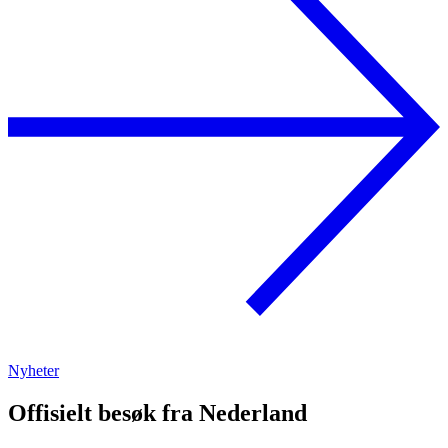
Nyheter
Offisielt besøk fra Nederland