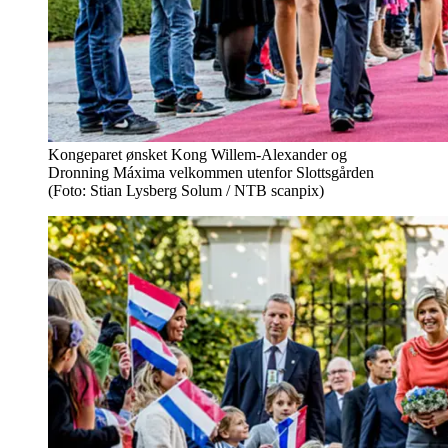
Kongeparet ønsket Kong Willem-Alexander og
Dronning Máxima velkommen utenfor Slottsgården
(Foto: Stian Lysberg Solum / NTB scanpix)