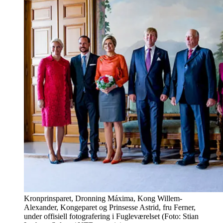
Kronprinsparet, Dronning Máxima, Kong Willem-
Alexander, Kongeparet og Prinsesse Astrid, fru Ferner,
under offisiell fotografering i Fugleværelset (Foto: Stian