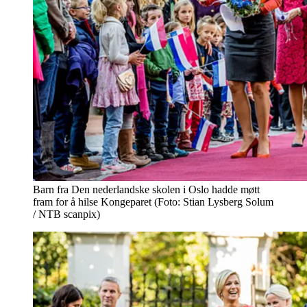
Barn fra Den nederlandske skolen i Oslo hadde møtt
fram for å hilse Kongeparet (Foto: Stian Lysberg Solum
/ NTB scanpix)