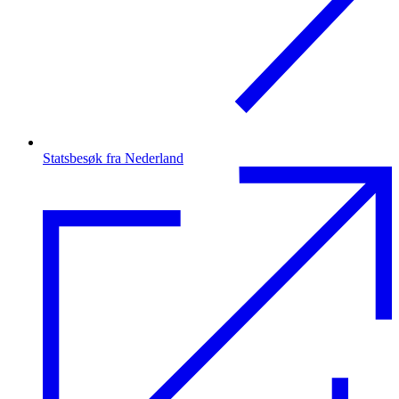
Statsbesøk fra Nederland