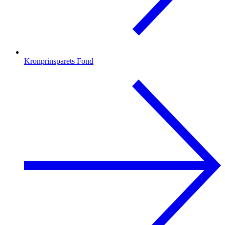
Kronprinsparets Fond