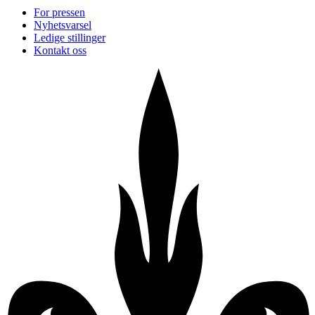
For pressen
Nyhetsvarsel
Ledige stillinger
Kontakt oss