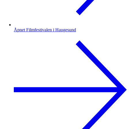
Åpnet Filmfestivalen i Haugesund