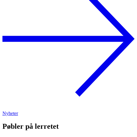
Nyheter
Pøbler på lerretet