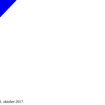
. oktober 2017.