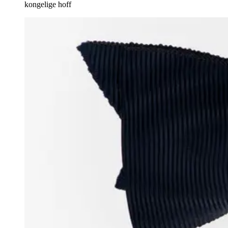
kongelige hoff