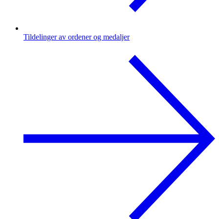
Tildelinger av ordener og medaljer