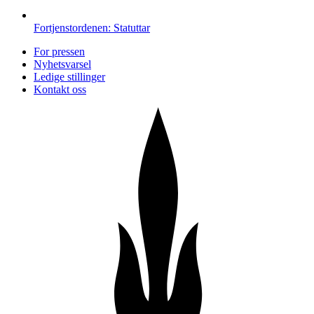
Fortjenstordenen: Statuttar
For pressen
Nyhetsvarsel
Ledige stillinger
Kontakt oss