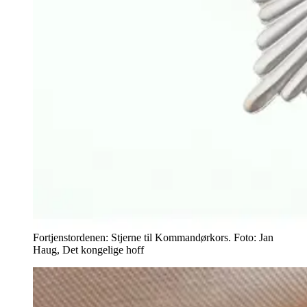
Fortjenstordenen: Stjerne til Kommandørkors. Foto: Jan
Haug, Det kongelige hoff