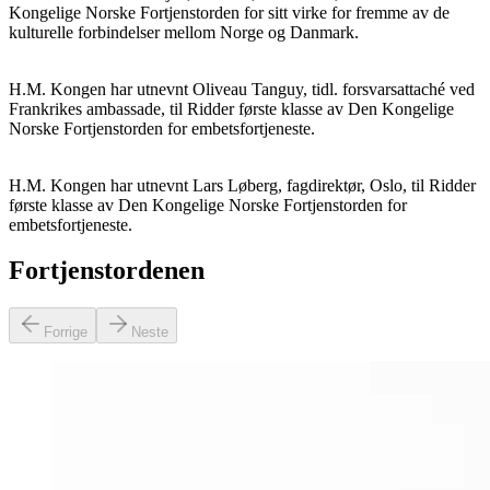
Kongelige Norske Fortjenstorden for sitt virke for fremme av de
kulturelle forbindelser mellom Norge og Danmark.
H.M. Kongen har utnevnt Oliveau Tanguy, tidl. forsvarsattaché ved
Frankrikes ambassade, til Ridder første klasse av Den Kongelige
Norske Fortjenstorden for embetsfortjeneste.
H.M. Kongen har utnevnt Lars Løberg, fagdirektør, Oslo, til Ridder
første klasse av Den Kongelige Norske Fortjenstorden for
embetsfortjeneste.
Fortjenstordenen
Forrige
Neste