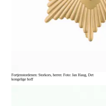
Fortjenstordenen: Storkors, herrer. Foto: Jan Haug, Det
kongelige hoff