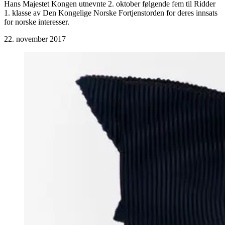
Hans Majestet Kongen utnevnte 2. oktober følgende fem til Ridder
1. klasse av Den Kongelige Norske Fortjenstorden for deres innsats
for norske interesser.
22. november 2017