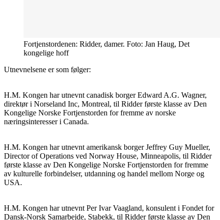
Fortjenstordenen: Ridder, damer. Foto: Jan Haug, Det
kongelige hoff
Utnevnelsene er som følger:
H.M. Kongen har utnevnt canadisk borger Edward A.G. Wagner,
direktør i Norseland Inc, Montreal, til Ridder første klasse av Den
Kongelige Norske Fortjenstorden for fremme av norske
næringsinteresser i Canada.
H.M. Kongen har utnevnt amerikansk borger Jeffrey Guy Mueller,
Director of Operations ved Norway House, Minneapolis, til Ridder
første klasse av Den Kongelige Norske Fortjenstorden for fremme
av kulturelle forbindelser, utdanning og handel mellom Norge og
USA.
H.M. Kongen har utnevnt Per Ivar Vaagland, konsulent i Fondet for
Dansk-Norsk Samarbejde, Stabekk, til Ridder første klasse av Den