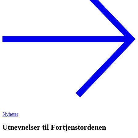
Nyheter
Utnevnelser til Fortjenstordenen