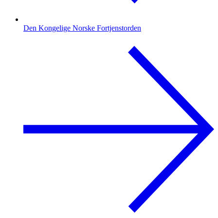
Den Kongelige Norske Fortjenstorden