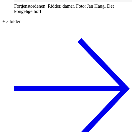
Fortjenstordenen: Ridder, damer. Foto: Jan Haug, Det
kongelige hoff
+
3
bilder