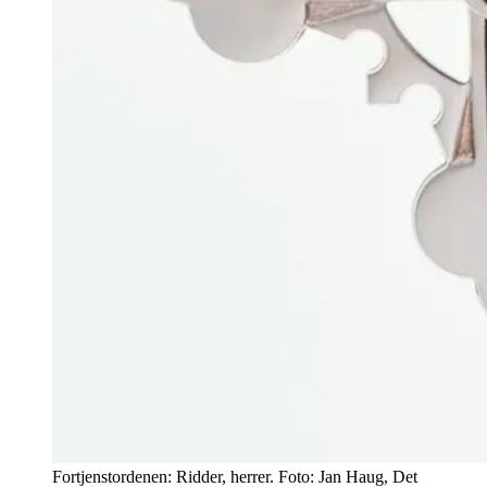
Fortjenstordenen: Ridder, herrer. Foto: Jan Haug, Det