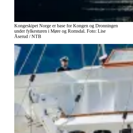
Kongeskipet Norge er base for Kongen og Dronningen
under fylkesturen i Møre og Romsdal. Foto: Lise
Åserud / NTB