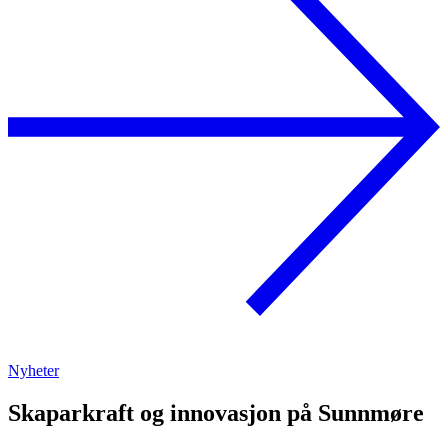
Nyheter
Skaparkraft og innovasjon på Sunnmøre