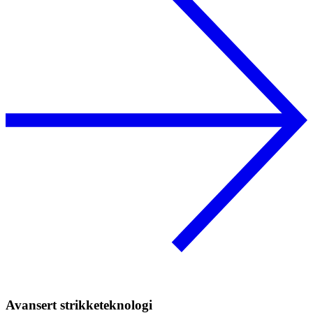
Avansert strikketeknologi