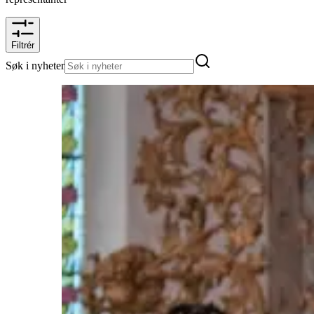
Filtrér
Søk i nyheter