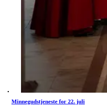
Minnegudstjeneste for 22. juli