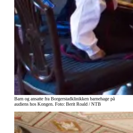
Barn og ansatte fra Borgerstadklinikken barnehage på
audiens hos Kongen. Foto: Berit Roald / NTB