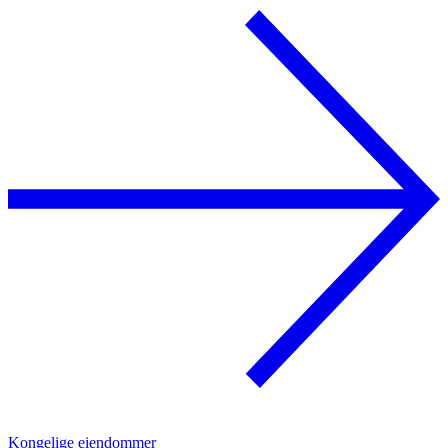
Kongelige eiendommer