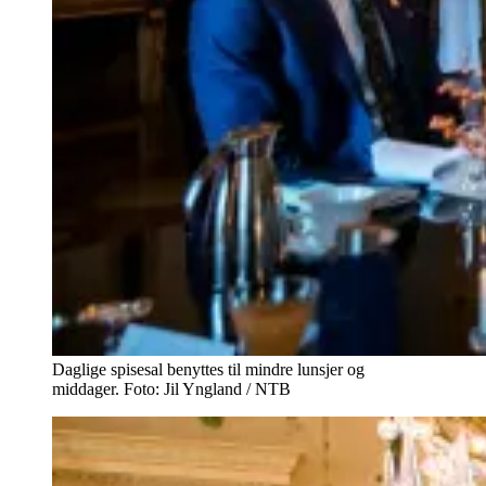
Daglige spisesal benyttes til mindre lunsjer og
middager. Foto: Jil Yngland / NTB