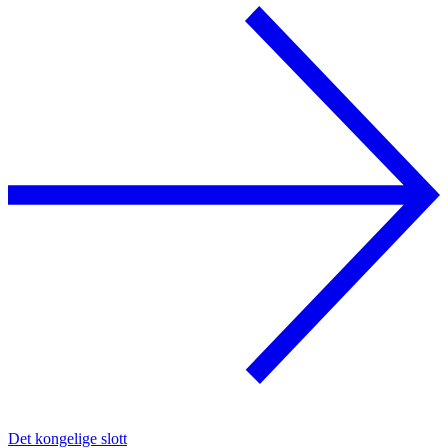
Det kongelige slott