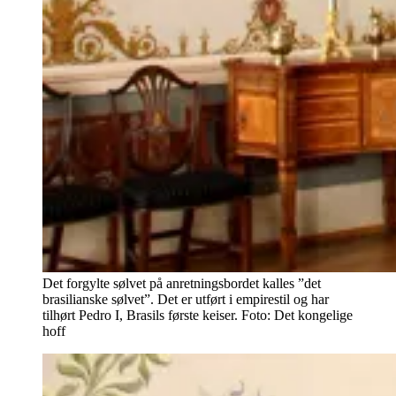
Det forgylte sølvet på anretningsbordet kalles ”det
brasilianske sølvet”. Det er utført i empirestil og har
tilhørt Pedro I, Brasils første keiser. Foto: Det kongelige
hoff